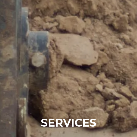
SERVICES