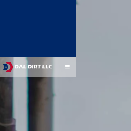
DAL DIRT LLC